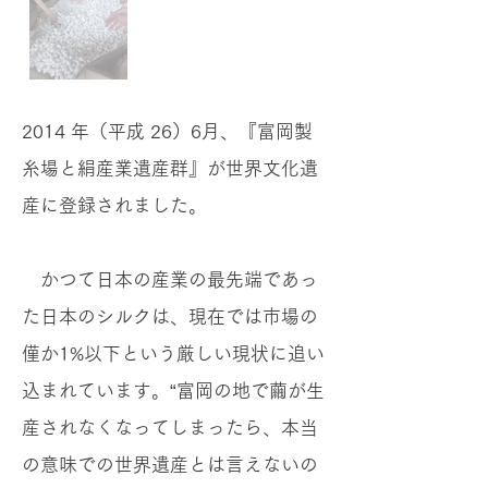
2014 年（平成 26）6月、『富岡製
糸場と絹産業遺産群』が世界文化遺
産に登録されました。
かつて日本の産業の最先端であっ
た日本のシルクは、現在では市場の
僅か1%以下という厳しい現状に追い
込まれています。“富岡の地で繭が生
産されなくなってしまったら、本当
の意味での世界遺産とは言えないの