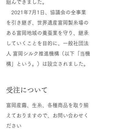
組んできました。
2021年7月1日、協議会の全事業
を引き継ぎ、世界遺産富岡製糸場の
ある富岡地域の養蚕業を守り、継承
していくことを目的に、一般社団法
人 富岡シルク推進機構（以下「当機
構」という。）は設立されました。
​受注について
富岡産繭、生糸、各種商品を取り揃
えておりますので、お問い合わせく
ださい