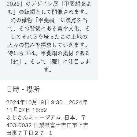
2023」のデザイン展「甲斐絹をよ
む」の続編として開催されます。
幻の織物「甲斐絹」に焦点を当
て、その背後にある美や文化、そ
してそれらを培ったこの土地の
人々の営みを探求していきます。
特に今回は、甲斐絹の素材である
「絹」、そして「蚕」に注目しま
す。
日時・場所
2024年10月19日 9:30 – 2024年
11月07日 18:52
ふじさんミュージアム, 日本、〒
403-0032 山梨県富士吉田市上吉
田東７丁目２７−１