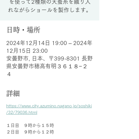
を使って2種類の天蚕糸を織り入
れながらショールを製作します。
日時・場所
2024年12月14日 19:00 – 2024年
12月15日 23:00
安曇野市, 日本、〒399-8301 長野
県安曇野市穂高有明３６１８−２
４
詳細
https://www.city.azumino.nagano.jp/soshiki
/32/79036.html
１日目　９時から１５時
２日目　９時から１２時