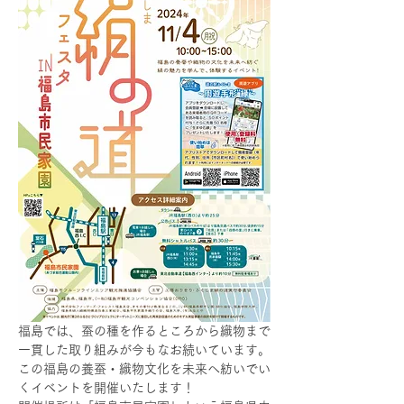
福島では、蚕の種を作るところから織物まで
一貫した取り組みが今もなお続いています。
この福島の養蚕・織物文化を未来へ紡いでい
くイベントを開催いたします！