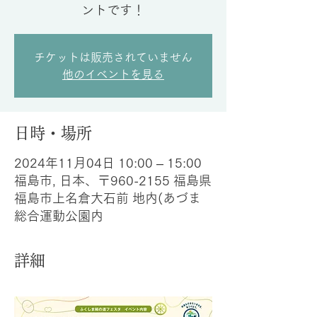
ントです！
チケットは販売されていません
他のイベントを見る
日時・場所
2024年11月04日 10:00 – 15:00
福島市, 日本、〒960-2155 福島県
福島市上名倉大石前 地内(あづま
総合運動公園内
詳細