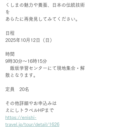
くしまの魅力や養蚕、日本の伝統技術
を
あらたに再発見してみてください。
日程
2025年10月12日（日）
時間
9時30分～16時15分
　飯坂学習センターにて現地集合・解
散となります。
定員　20名
その他詳細やお申込みは
えにしトラベルHPまで
https://enishi-
travel.jp/tour/detail/1626