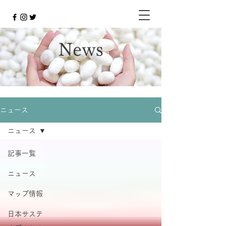
News
ニュース
ニュース
記事一覧
ニュース
マップ情報
日本サステ