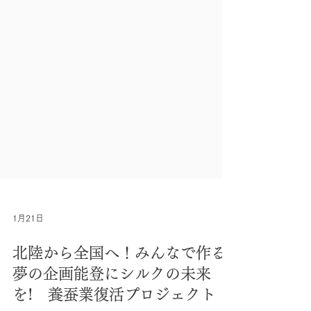
1月21日